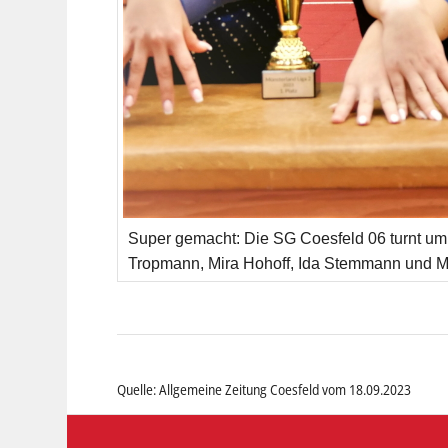
Super gemacht: Die SG Coesfeld 06 turnt um 
Tropmann, Mira Hohoff, Ida Stemmann und M
Quelle: Allgemeine Zeitung Coesfeld vom 18.09.2023