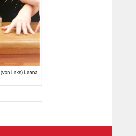
(von links) Leana