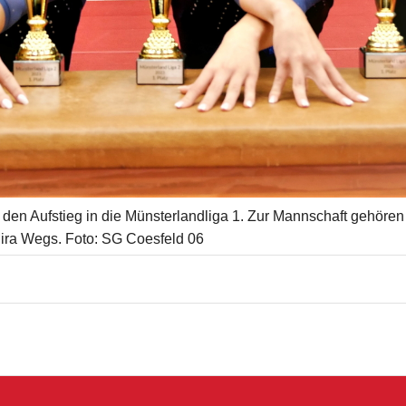
den Aufstieg in die Münsterlandliga 1. Zur Mannschaft gehören 
ira Wegs. Foto: SG Coesfeld 06