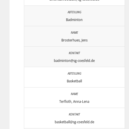
Badminton
Brosterhues, Jens
badminton@sg-coesfeld.de
Basketball
Terfloth, Anna-Lena
basketball@sg-coesfeld.de