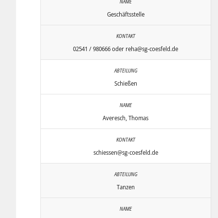
Geschäftsstelle
02541 / 980666 oder reha@sg-coesfeld.de
Schießen
Averesch, Thomas
schiessen@sg-coesfeld.de
Tanzen