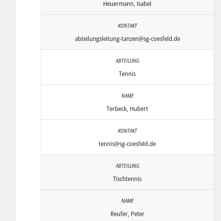
Heuermann, Isabel
abteilungsleitung-tanzen@sg-coesfeld.de
Tennis
Terbeck, Hubert
tennis@sg-coesfeld.de
Tischtennis
Reufer, Peter