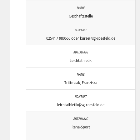
Geschäftsstelle
02541 / 980666 oder kurse@sg-coesfeld.de
Leichtathletik
Trittmaak, Franziska
leichtathletik@sg-coesfeld.de
Reha-Sport