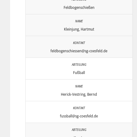
Feldbogenschießen
Kleinjung, Hartmut
feldbogenschiessen@sg-coesfeld.de
Fußball
Herick-Vestring, Bernd
fussball@sg-coesfeld.de