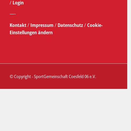
/
Login
—-
Kontakt
/
Impressum
/
Datenschutz
/
Cookie-
Einstellungen ändern
© Copyright - SportGemeinschaft Coesfeld 06 e.V.