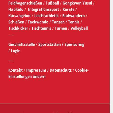
Feldbogenschießen
/
Fußball
/
Gongkwon Yusul
/
Hapkido
/
Integrationssport
/
Karate
/
Kursangebot
/
Leichtathletik
/
Radwandern
/
Schießen
/
Taekwondo
/
Tanzen
/
Tennis
/
Tischkicker
/
Tischtennis
/
Turnen
/
Volleyball
—-
Geschäftsstelle
/
Sportstätten /
Sponsoring
/
Login
—-
Kontakt
/
Impressum
/
Datenschutz
/
Cookie-
Einstellungen ändern