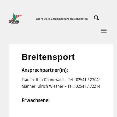
Breitensport
Ansprechpartner(in):
Frauen: Rita Dönnewald – Tel.: 02541 / 83049
Männer: Ulrich Wiesner – Tel.: 02541 / 72214
Erwachsene: