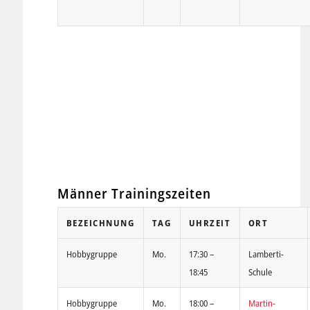
Männer Trainingszeiten
BEZEICHNUNG
TAG
UHRZEIT
ORT
Hobbygruppe
Mo.
17:30 –
Lamberti-
18:45
Schule
Hobbygruppe
Mo.
18:00 –
Martin-