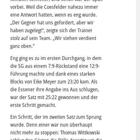
vorbei. Weil die Coesfelder nahezu immer
eine Antwort hatten, wenn es eng wurde.
„Der Gegner hat uns gefordert, aber wir
haben zugelegt“, zeigte sich der Trainer
stolz auf sein Team. „Wir stehen verdient
ganz oben.“
Eng ging es zu im ersten Durchgang, in dem
die SG aus einem 7:9-Rückstand eine 12:9-
Führung machte und dank eines starken
Blocks von Eike Meyer zum 23:20 kam. Als
die Essener ihre Angabe ins Aus schlugen,
war der Satz mit 25:22 gewonnen und der
erste Schritt gemacht.
Ein Schritt, der im zweiten Satz zum Sprung
wurde. Denn einer war nun überhaupt
nicht mehr zu stoppen: Thomas Wittkowski