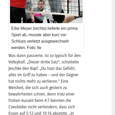
Eike Meyer (rechts) lieferte ein prima
Spiel ab, musste aber kurz vor
Schluss verletzt ausgewechselt
werden. Foto: fw
Was dann passierte, ist so typisch für den
Volleyball. „Dieser dritte Satz“, schüttelte
Jeschke den Kopf. „Du hast das Gefühl,
alles im Griff zu haben – und der Gegner
hat nichts mehr zu verlieren.“ Eine
Weisheit, die sich auch gestern zu
bewahrheiten schien, denn trotz einer
frühen Auszeit beim 4:7 konnten die
Coesfelder nicht verhindern, dass sich
Essen auf 5:12 und 10:16 absetzte. „In