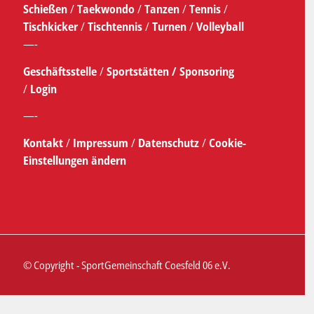
Schießen
/
Taekwondo
/
Tanzen
/
Tennis
/
Tischkicker
/
Tischtennis
/
Turnen
/
Volleyball
—-
Geschäftsstelle
/
Sportstätten /
Sponsoring
/
Login
—-
Kontakt
/
Impressum
/
Datenschutz
/
Cookie-
Einstellungen ändern
© Copyright - SportGemeinschaft Coesfeld 06 e.V.