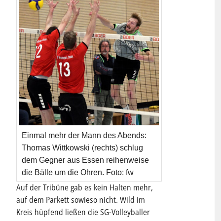
Einmal mehr der Mann des Abends:
Thomas Wittkowski (rechts) schlug
dem Gegner aus Essen reihenweise
die Bälle um die Ohren. Foto: fw
Auf der Tribüne gab es kein Halten mehr,
auf dem Parkett sowieso nicht. Wild im
Kreis hüpfend ließen die SG-Volleyballer