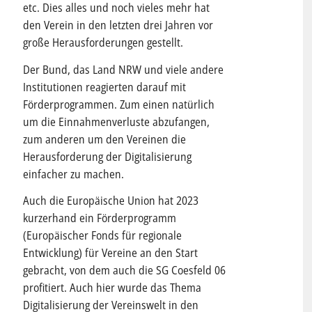
etc. Dies alles und noch vieles mehr hat
den Verein in den letzten drei Jahren vor
große Herausforderungen gestellt.
Der Bund, das Land NRW und viele andere
Institutionen reagierten darauf mit
Förderprogrammen. Zum einen natürlich
um die Einnahmenverluste abzufangen,
zum anderen um den Vereinen die
Herausforderung der Digitalisierung
einfacher zu machen.
Auch die Europäische Union hat 2023
kurzerhand ein Förderprogramm
(Europäischer Fonds für regionale
Entwicklung) für Vereine an den Start
gebracht, von dem auch die SG Coesfeld 06
profitiert. Auch hier wurde das Thema
Digitalisierung der Vereinswelt in den