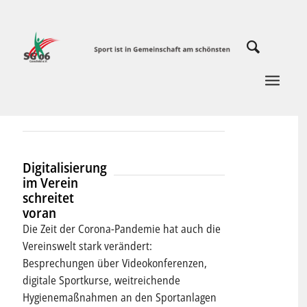
Digitalisierung
im Verein
schreitet
voran
Die Zeit der Corona-Pandemie hat auch die
Vereinswelt stark verändert:
Besprechungen über Videokonferenzen,
digitale Sportkurse, weitreichende
Hygienemaßnahmen an den Sportanlagen