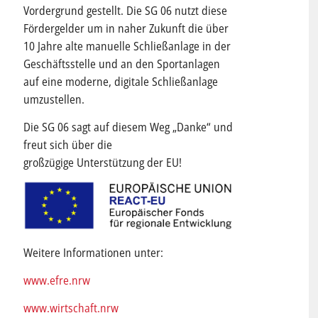
Vordergrund gestellt. Die SG 06 nutzt diese
Fördergelder um in naher Zukunft die über
10 Jahre alte manuelle Schließanlage in der
Geschäftsstelle und an den Sportanlagen
auf eine moderne, digitale Schließanlage
umzustellen.
Die SG 06 sagt auf diesem Weg „Danke“ und
freut sich über die
großzügige Unterstützung der EU!
Weitere Informationen unter:
www.efre.nrw
www.wirtschaft.nrw