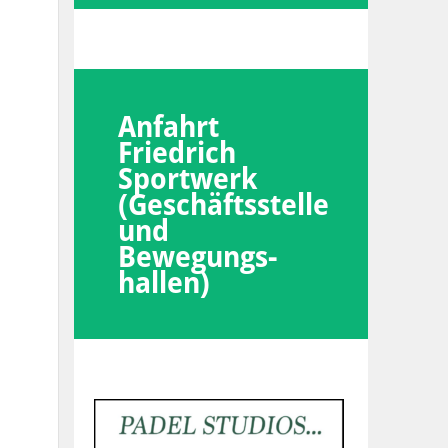
Anfahrt
Friedrich
Sportwerk
(Geschäftsstelle
und
Bewegungs-
hallen)