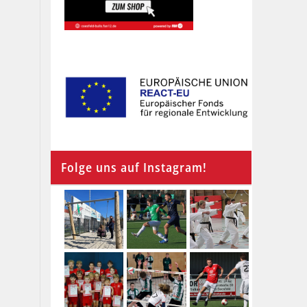
Folge uns auf Instagram!