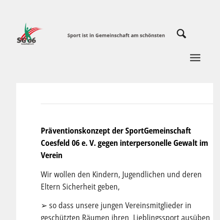
Präventionskonzept der SportGemeinschaft
Coesfeld 06 e. V. gegen interpersonelle Gewalt im
Verein
Wir wollen den Kindern, Jugendlichen und deren
Eltern Sicherheit geben,
➢ so dass unsere jungen Vereinsmitglieder in
geschützten Räumen ihren Lieblingssport ausüben