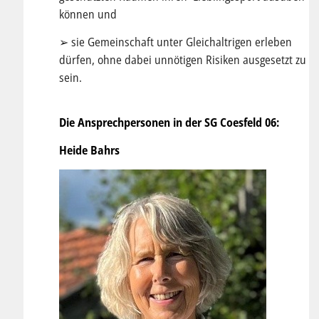
können und
➢ sie Gemeinschaft unter Gleichaltrigen erleben
dürfen, ohne dabei unnötigen Risiken ausgesetzt zu
sein.
Die Ansprechpersonen in der SG Coesfeld 06:
Heide Bahrs