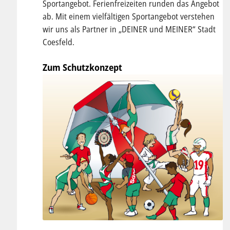
Sportangebot. Ferienfreizeiten runden das Angebot
ab. Mit einem vielfältigen Sportangebot verstehen
wir uns als Partner in „DEINER und MEINER“ Stadt
Coesfeld.
Zum Schutzkonzept