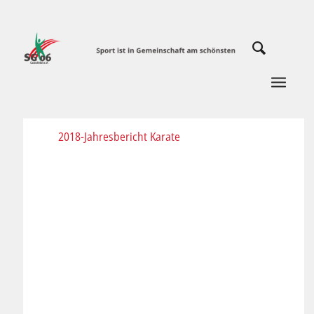
2018-Jahresbericht Karate