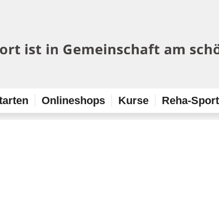
tarten
Onlineshops
Kurse
Reha-Spor