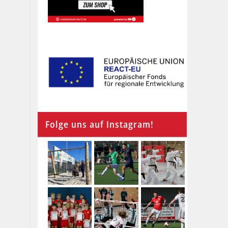
Folge uns auf Instagram!