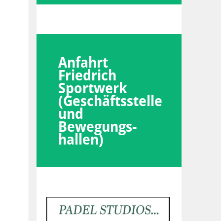
Anfahrt
Friedrich
Sportwerk
(Geschäftsstelle
und
Bewegungs-
hallen)