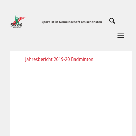
Jahresbericht 2019-20 Badminton