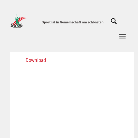
Download