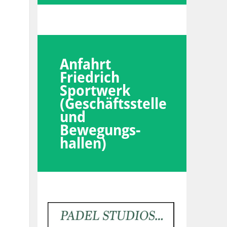
Anfahrt
Friedrich
Sportwerk
(Geschäftsstelle
und
Bewegungs-
hallen)