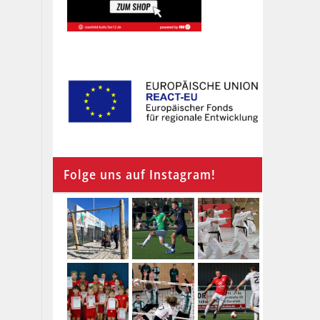
Folge uns auf Instagram!