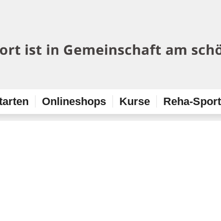
tarten
Onlineshops
Kurse
Reha-Spor