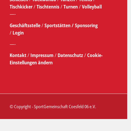
Tischkicker
/
Tischtennis
/
Turnen
/
Volleyball
—-
Geschäftsstelle
/
Sportstätten /
Sponsoring
/
Login
—-
Kontakt
/
Impressum
/
Datenschutz
/
Cookie-
Einstellungen ändern
© Copyright - SportGemeinschaft Coesfeld 06 e.V.