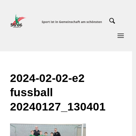
2024-02-02-e2
fussball
20240127_130401