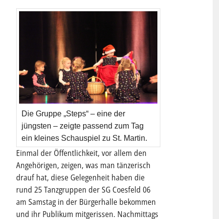
Die Gruppe „Steps“ – eine der
jüngsten – zeigte passend zum Tag
ein kleines Schauspiel zu St. Martin.
Einmal der Öffentlichkeit, vor allem den
Angehörigen, zeigen, was man tänzerisch
drauf hat, diese Gelegenheit haben die
rund 25 Tanzgruppen der SG Coesfeld 06
am Samstag in der Bürgerhalle bekommen
und ihr Publikum mitgerissen. Nachmittags