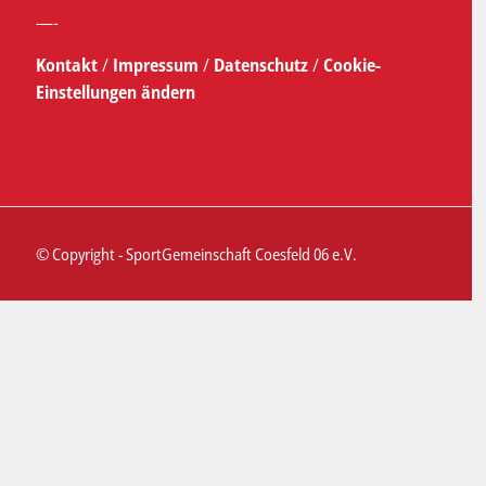
—-
Kontakt
/
Impressum
/
Datenschutz
/
Cookie-
Einstellungen ändern
© Copyright - SportGemeinschaft Coesfeld 06 e.V.