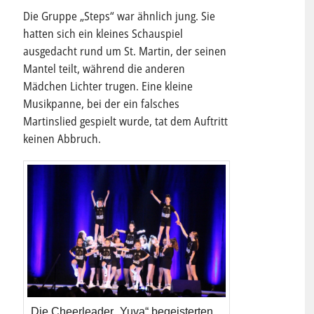
Die Gruppe „Steps“ war ähnlich jung. Sie
hatten sich ein kleines Schauspiel
ausgedacht rund um St. Martin, der seinen
Mantel teilt, während die anderen
Mädchen Lichter trugen. Eine kleine
Musikpanne, bei der ein falsches
Martinslied gespielt wurde, tat dem Auftritt
keinen Abbruch.
Die Cheerleader „Yuva“ begeisterten