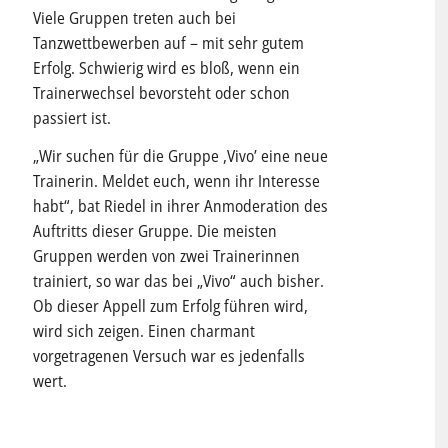
Viele Gruppen treten auch bei
Tanzwettbewerben auf – mit sehr gutem
Erfolg. Schwierig wird es bloß, wenn ein
Trainerwechsel bevorsteht oder schon
passiert ist.
„Wir suchen für die Gruppe ,Vivo’ eine neue
Trainerin. Meldet euch, wenn ihr Interesse
habt“, bat Riedel in ihrer Anmoderation des
Auftritts dieser Gruppe. Die meisten
Gruppen werden von zwei Trainerinnen
trainiert, so war das bei „Vivo“ auch bisher.
Ob dieser Appell zum Erfolg führen wird,
wird sich zeigen. Einen charmant
vorgetragenen Versuch war es jedenfalls
wert.