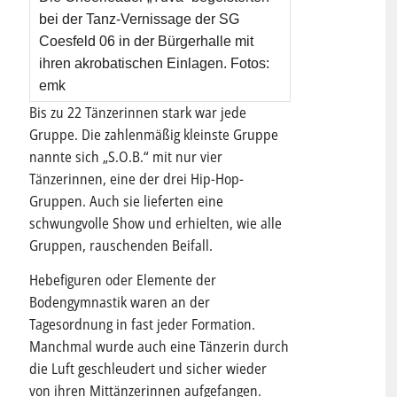
bei der Tanz-Vernissage der SG
Coesfeld 06 in der Bürgerhalle mit
ihren akrobatischen Einlagen. Fotos:
emk
Bis zu 22 Tänzerinnen stark war jede
Gruppe. Die zahlenmäßig kleinste Gruppe
nannte sich „S.O.B.“ mit nur vier
Tänzerinnen, eine der drei Hip-Hop-
Gruppen. Auch sie lieferten eine
schwungvolle Show und erhielten, wie alle
Gruppen, rauschenden Beifall.
Hebefiguren oder Elemente der
Bodengymnastik waren an der
Tagesordnung in fast jeder Formation.
Manchmal wurde auch eine Tänzerin durch
die Luft geschleudert und sicher wieder
von ihren Mittänzerinnen aufgefangen.