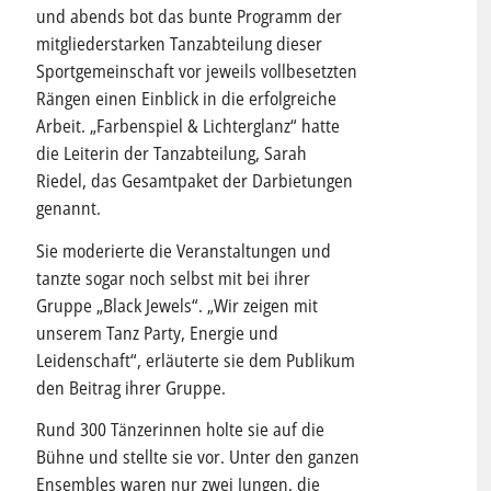
und abends bot das bunte Programm der
mitgliederstarken Tanzabteilung dieser
Sportgemeinschaft vor jeweils vollbesetzten
Rängen einen Einblick in die erfolgreiche
Arbeit. „Farbenspiel & Lichterglanz“ hatte
die Leiterin der Tanzabteilung, Sarah
Riedel, das Gesamtpaket der Darbietungen
genannt.
Sie moderierte die Veranstaltungen und
tanzte sogar noch selbst mit bei ihrer
Gruppe „Black Jewels“. „Wir zeigen mit
unserem Tanz Party, Energie und
Leidenschaft“, erläuterte sie dem Publikum
den Beitrag ihrer Gruppe.
Rund 300 Tänzerinnen holte sie auf die
Bühne und stellte sie vor. Unter den ganzen
Ensembles waren nur zwei Jungen, die