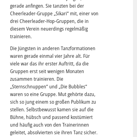
gerade anfingen. Sie tanzten bei der
Cheerleader-Gruppe „Sikari“ mit, einer von
drei Cheerleader-Hop-Gruppen, die in
diesem Verein neuerdings regelmäßig
trainieren.
Die Jüngsten in anderen Tanzformationen
waren gerade einmal vier Jahre alt. Für
viele war das ihr erster Auftritt, da die
Gruppen erst seit wenigen Monaten
zusammen trainieren. Die
„Sternschnuppen“ und „Die Bubbles“
waren so eine Gruppe. Mut gehörte dazu,
sich so jung einem so großen Publikum zu
stellen. Selbstbewusst kamen sie auf die
Bühne, hübsch und passend kostümiert
und häufig auch von den Trainerinnen
geleitet, absolvierten sie ihren Tanz sicher.