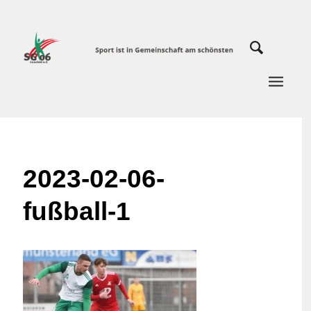
2023-02-06-
fußball-1