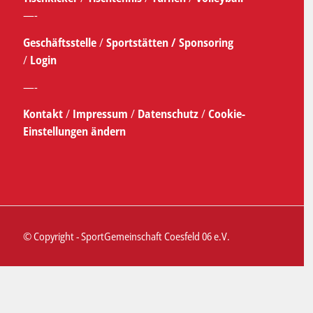
—-
Geschäftsstelle
/
Sportstätten /
Sponsoring
/
Login
—-
Kontakt
/
Impressum
/
Datenschutz
/
Cookie-
Einstellungen ändern
© Copyright - SportGemeinschaft Coesfeld 06 e.V.