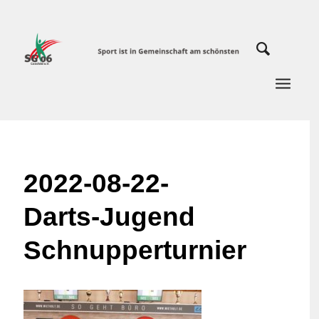
2022-08-22-
Darts-Jugend
Schnupperturnier