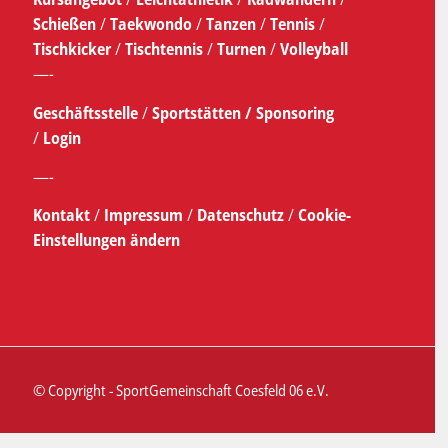
Schießen
/
Taekwondo
/
Tanzen
/
Tennis
/
Tischkicker
/
Tischtennis
/
Turnen
/
Volleyball
—-
Geschäftsstelle
/
Sportstätten /
Sponsoring
/
Login
—-
Kontakt
/
Impressum
/
Datenschutz
/
Cookie-
Einstellungen ändern
© Copyright - SportGemeinschaft Coesfeld 06 e.V.