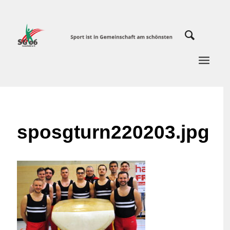
sposgturn220203.jpg