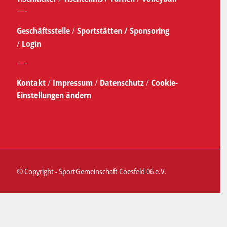
—-
Geschäftsstelle
/
Sportstätten /
Sponsoring
/
Login
—-
Kontakt
/
Impressum
/
Datenschutz
/
Cookie-
Einstellungen ändern
© Copyright - SportGemeinschaft Coesfeld 06 e.V.