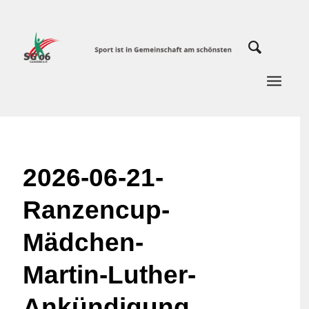
2026-06-21-
Ranzencup-
Mädchen-
Martin-Luther-
Ankündigung