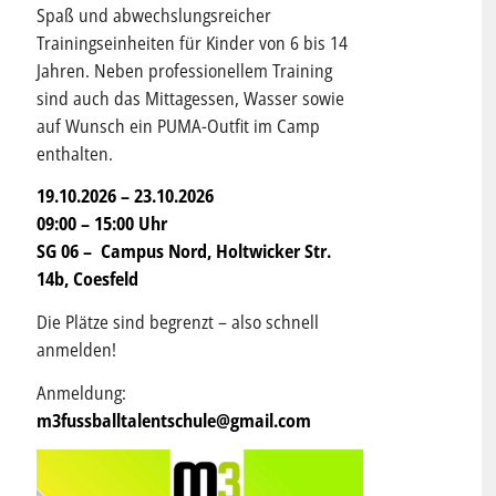
Spaß und abwechslungsreicher
Trainingseinheiten für Kinder von 6 bis 14
Jahren. Neben professionellem Training
sind auch das Mittagessen, Wasser sowie
auf Wunsch ein PUMA-Outfit im Camp
enthalten.
19.10.2026 – 23.10.2026
09:00 – 15:00 Uhr
SG 06 – Campus Nord, Holtwicker Str.
14b, Coesfeld
Die Plätze sind begrenzt – also schnell
anmelden!
Anmeldung:
m3fussballtalentschule@gmail.com