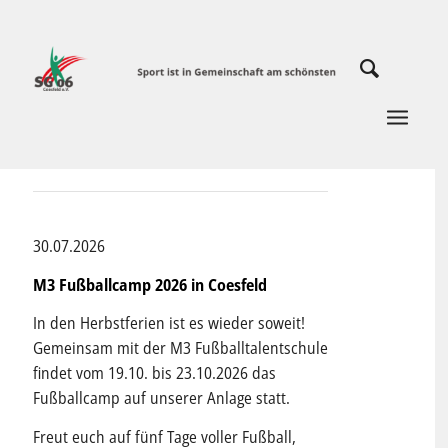
30.07.2026
M3 Fußballcamp 2026 in Coesfeld
In den Herbstferien ist es wieder soweit!
Gemeinsam mit der M3 Fußballtalentschule
findet vom 19.10. bis 23.10.2026 das
Fußballcamp auf unserer Anlage statt.
Freut euch auf fünf Tage voller Fußball,