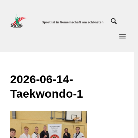
2026-06-14-
Taekwondo-1