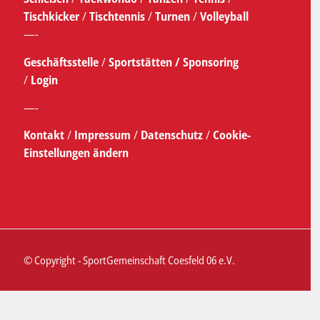
Tischkicker
/
Tischtennis
/
Turnen
/
Volleyball
—-
Geschäftsstelle
/
Sportstätten /
Sponsoring
/
Login
—-
Kontakt
/
Impressum
/
Datenschutz
/
Cookie-
Einstellungen ändern
© Copyright - SportGemeinschaft Coesfeld 06 e.V.