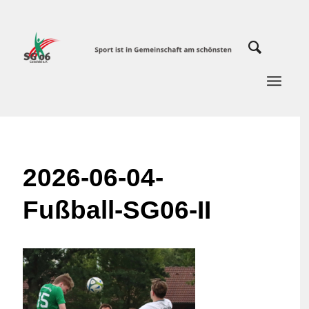
2026-06-04-
Fußball-SG06-II