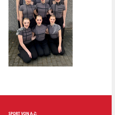
SPORT VON A-Z: