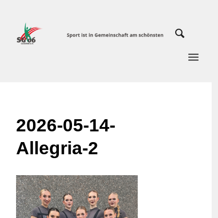
2026-05-14-
Allegria-2