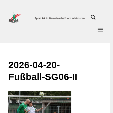
2026-04-20-
Fußball-SG06-II