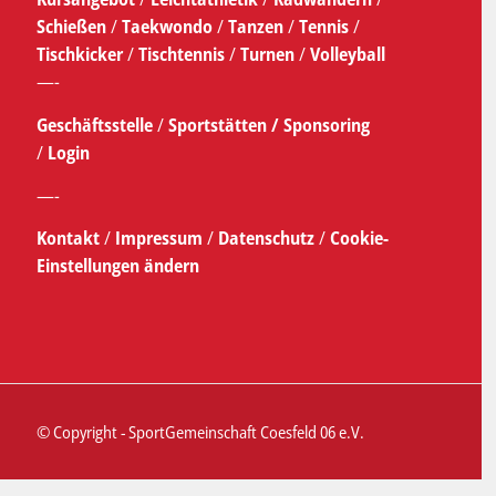
Schießen
/
Taekwondo
/
Tanzen
/
Tennis
/
Tischkicker
/
Tischtennis
/
Turnen
/
Volleyball
—-
Geschäftsstelle
/
Sportstätten /
Sponsoring
/
Login
—-
Kontakt
/
Impressum
/
Datenschutz
/
Cookie-
Einstellungen ändern
© Copyright - SportGemeinschaft Coesfeld 06 e.V.