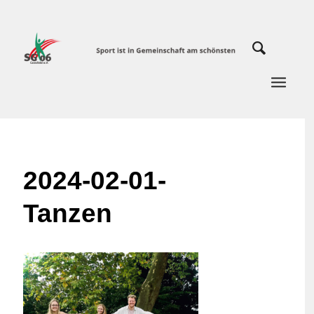
2024-02-01-
Tanzen