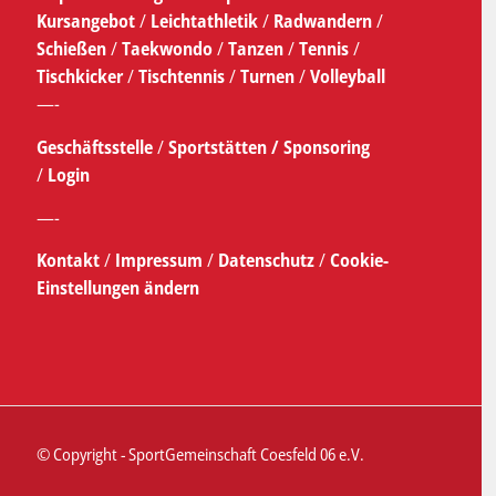
Kursangebot
/
Leichtathletik
/
Radwandern
/
Schießen
/
Taekwondo
/
Tanzen
/
Tennis
/
Tischkicker
/
Tischtennis
/
Turnen
/
Volleyball
—-
Geschäftsstelle
/
Sportstätten /
Sponsoring
/
Login
—-
Kontakt
/
Impressum
/
Datenschutz
/
Cookie-
Einstellungen ändern
© Copyright - SportGemeinschaft Coesfeld 06 e.V.