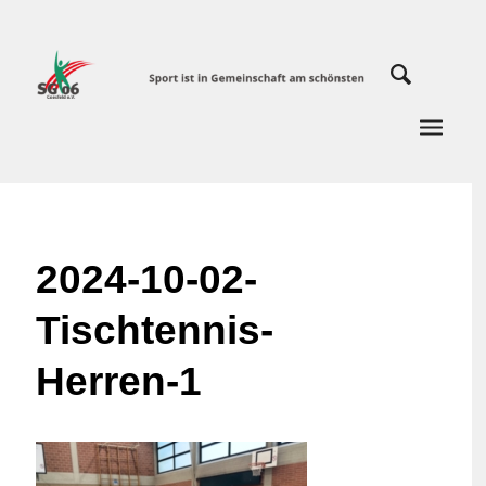
2024-10-02-
Tischtennis-
Herren-1