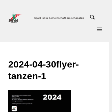
2024-04-30flyer-
tanzen-1