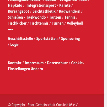
Hapkido
/
Integrationssport
/
Karate
/
Kursangebot
/
Leichtathletik
/
Radwandern
/
Schießen
/
Taekwondo
/
Tanzen
/
Tennis
/
Tischkicker
/
Tischtennis
/
Turnen
/
Volleyball
—-
Geschäftsstelle
/
Sportstätten /
Sponsoring
/
Login
—-
Kontakt
/
Impressum
/
Datenschutz
/
Cookie-
Einstellungen ändern
© Copyright - SportGemeinschaft Coesfeld 06 e.V.