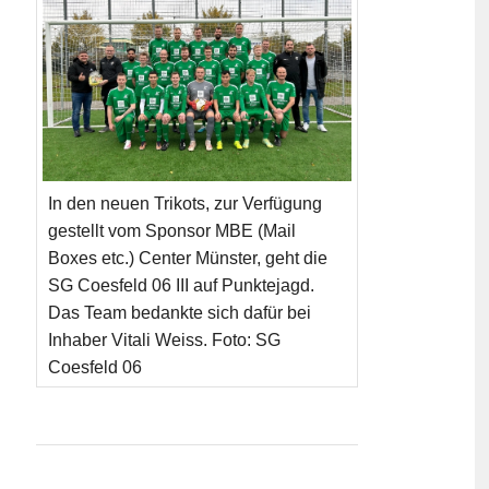
In den neuen Trikots, zur Verfügung
gestellt vom Sponsor MBE (Mail
Boxes etc.) Center Münster, geht die
SG Coesfeld 06 III auf Punktejagd.
Das Team bedankte sich dafür bei
Inhaber Vitali Weiss. Foto: SG
Coesfeld 06