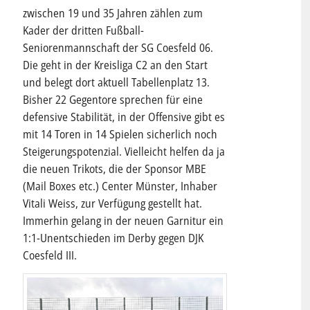
zwischen 19 und 35 Jahren zählen zum
Kader der dritten Fußball-
Seniorenmannschaft der SG Coesfeld 06.
Die geht in der Kreisliga C2 an den Start
und belegt dort aktuell Tabellenplatz 13.
Bisher 22 Gegentore sprechen für eine
defensive Stabilität, in der Offensive gibt es
mit 14 Toren in 14 Spielen sicherlich noch
Steigerungspotenzial. Vielleicht helfen da ja
die neuen Trikots, die der Sponsor MBE
(Mail Boxes etc.) Center Münster, Inhaber
Vitali Weiss, zur Verfügung gestellt hat.
Immerhin gelang in der neuen Garnitur ein
1:1-Unentschieden im Derby gegen DJK
Coesfeld III.