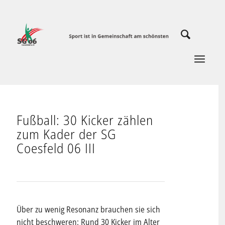
Fußball: 30 Kicker zählen
zum Kader der SG
Coesfeld 06 III
Über zu wenig Resonanz brauchen sie sich
nicht beschweren: Rund 30 Kicker im Alter