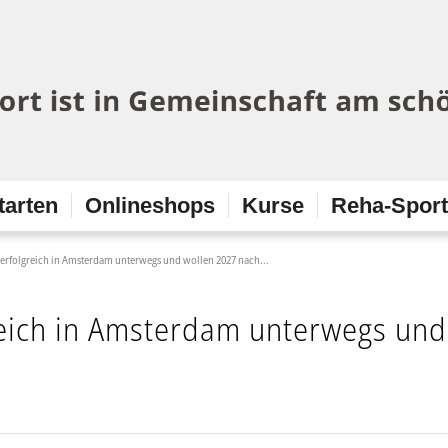
tarten
Onlineshops
Kurse
Reha-Spor
d erfolgreich in Amsterdam unterwegs und wollen 2027 nach...
greich in Amsterdam unterwegs und