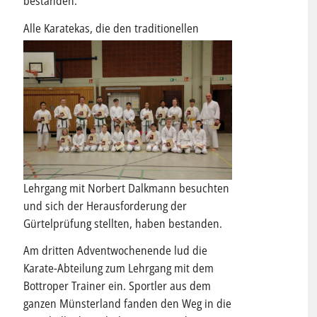
bestanden.”
Alle
Karatekas, die den traditionellen
Lehrgang mit Norbert Dalkmann besuchten
und sich der Herausforderung der
Gürtelprüfung stellten, haben bestanden.
Am dritten Adventwochenende lud die
Karate-Abteilung zum Lehrgang mit dem
Bottroper Trainer ein. Sportler aus dem
ganzen Münsterland fanden den Weg in die