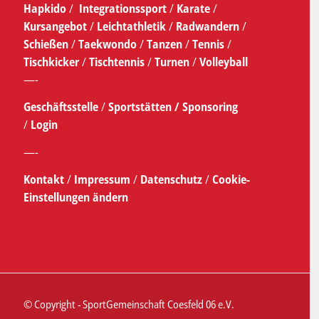
Hapkido
/
Integrationssport
/
Karate
/
Kursangebot
/
Leichtathletik
/
Radwandern
/
Schießen
/
Taekwondo
/
Tanzen
/
Tennis
/
Tischkicker
/
Tischtennis
/
Turnen
/
Volleyball
—-
Geschäftsstelle
/
Sportstätten /
Sponsoring
/
Login
—-
Kontakt
/
Impressum
/
Datenschutz
/
Cookie-
Einstellungen ändern
© Copyright - SportGemeinschaft Coesfeld 06 e.V.