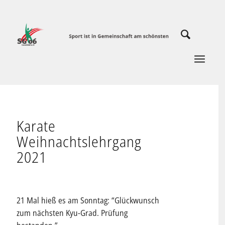
Karate
Weihnachtslehrgang
2021
21 Mal hieß es am Sonntag: “Glückwunsch
zum nächsten Kyu-Grad. Prüfung