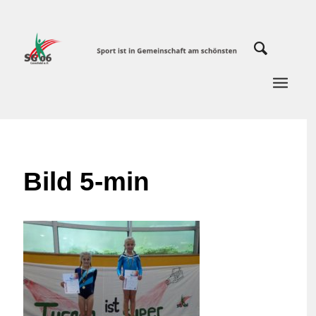
Bild 5-min