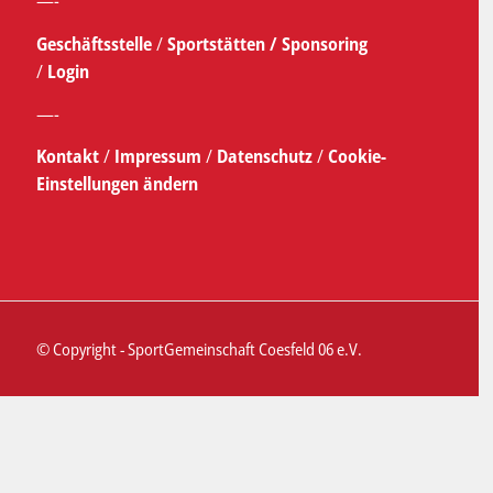
—-
Geschäftsstelle
/
Sportstätten /
Sponsoring
/
Login
—-
Kontakt
/
Impressum
/
Datenschutz
/
Cookie-
Einstellungen ändern
© Copyright - SportGemeinschaft Coesfeld 06 e.V.