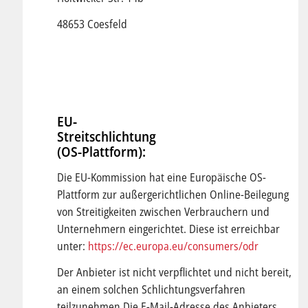
48653 Coesfeld
EU-
Streitschlichtung
(OS-Plattform):
Die EU-Kommission hat eine Europäische OS-
Plattform zur außergerichtlichen Online-Beilegung
von Streitigkeiten zwischen Verbrauchern und
Unternehmern eingerichtet. Diese ist erreichbar
unter:
https://ec.europa.eu/consumers/odr
Der Anbieter ist nicht verpflichtet und nicht bereit,
an einem solchen Schlichtungsverfahren
teilzunehmen.Die E-Mail-Adresse des Anbieters