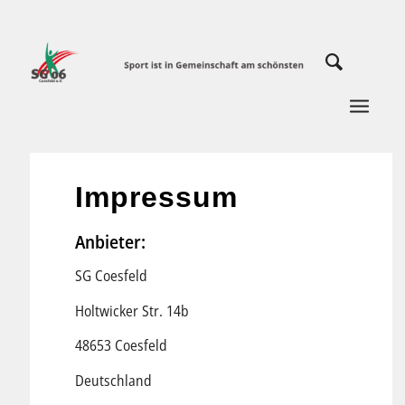
Impressum
Anbieter:
SG Coesfeld
Holtwicker Str. 14b
48653 Coesfeld
Deutschland