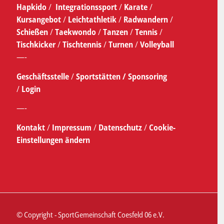
Hapkido
/
Integrationssport
/
Karate
/
Kursangebot
/
Leichtathletik
/
Radwandern
/
Schießen
/
Taekwondo
/
Tanzen
/
Tennis
/
Tischkicker
/
Tischtennis
/
Turnen
/
Volleyball
—-
Geschäftsstelle
/
Sportstätten /
Sponsoring
/
Login
—-
Kontakt
/
Impressum
/
Datenschutz
/
Cookie-
Einstellungen ändern
© Copyright - SportGemeinschaft Coesfeld 06 e.V.