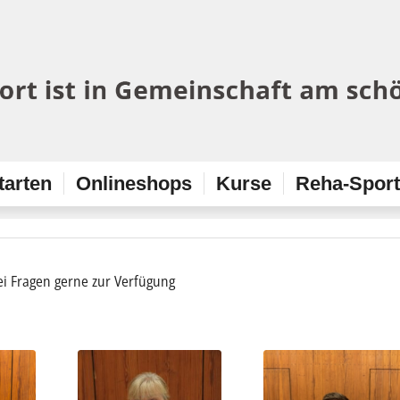
tarten
Onlineshops
Kurse
Reha-Spor
i Fragen gerne zur Verfügung