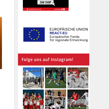
Folge uns auf Instagram!