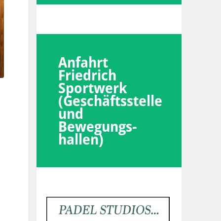
Anfahrt
Friedrich
Sportwerk
(Geschäftsstelle
und
Bewegungs-
hallen)