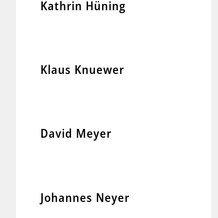
Kathrin Hüning
Klaus Knuewer
David Meyer
Johannes Neyer