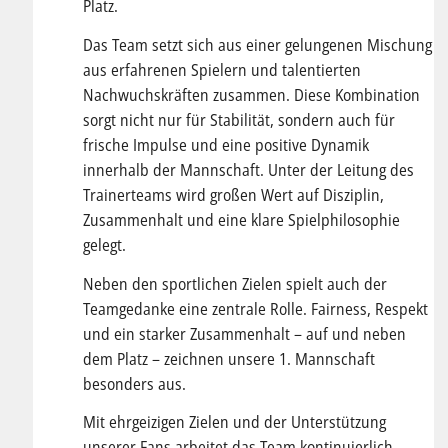
Platz.
Das Team setzt sich aus einer gelungenen Mischung
aus erfahrenen Spielern und talentierten
Nachwuchskräften zusammen. Diese Kombination
sorgt nicht nur für Stabilität, sondern auch für
frische Impulse und eine positive Dynamik
innerhalb der Mannschaft. Unter der Leitung des
Trainerteams wird großen Wert auf Disziplin,
Zusammenhalt und eine klare Spielphilosophie
gelegt.
Neben den sportlichen Zielen spielt auch der
Teamgedanke eine zentrale Rolle. Fairness, Respekt
und ein starker Zusammenhalt – auf und neben
dem Platz – zeichnen unsere 1. Mannschaft
besonders aus.
Mit ehrgeizigen Zielen und der Unterstützung
unserer Fans arbeitet das Team kontinuierlich