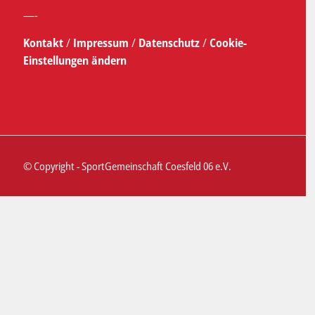
—-
Kontakt
/
Impressum
/
Datenschutz
/
Cookie-
Einstellungen ändern
© Copyright - SportGemeinschaft Coesfeld 06 e.V.