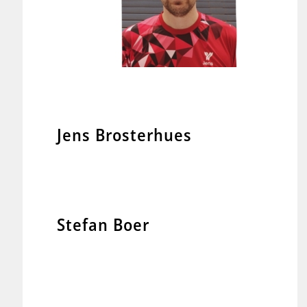
Jens Brosterhues
Stefan Boer