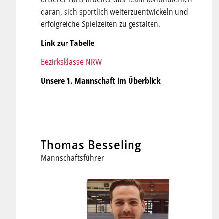
daran, sich sportlich weiterzuentwickeln und
erfolgreiche Spielzeiten zu gestalten.
Link zur Tabelle
Bezirksklasse NRW
Unsere 1. Mannschaft im Überblick
Thomas Besseling
Mannschaftsführer