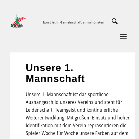
Unsere 1.
Mannschaft
Unsere 1. Mannschaft ist das sportliche
Aushängeschild unseres Vereins und steht für
Leidenschaft, Teamgeist und kontinuierliche
Weiterentwicklung. Mit großem Einsatz und hoher
Identifikation mit dem Verein repräsentieren die
Spieler Woche für Woche unsere Farben auf dem