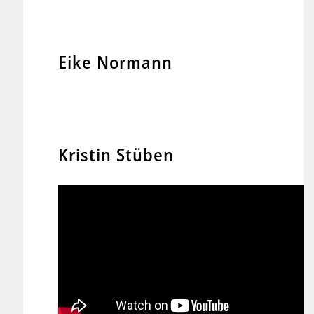
Eike Normann
Kristin Stüben