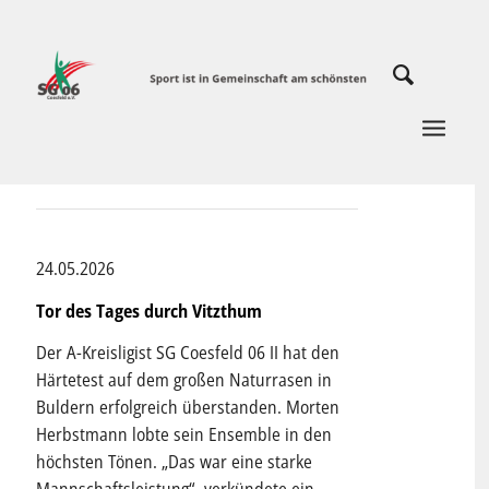
24.05.2026
Tor des Tages durch Vitzthum
Der A-Kreisligist SG Coesfeld 06 II hat den
Härtetest auf dem großen Naturrasen in
Buldern erfolgreich überstanden. Morten
Herbstmann lobte sein Ensemble in den
höchsten Tönen. „Das war eine starke