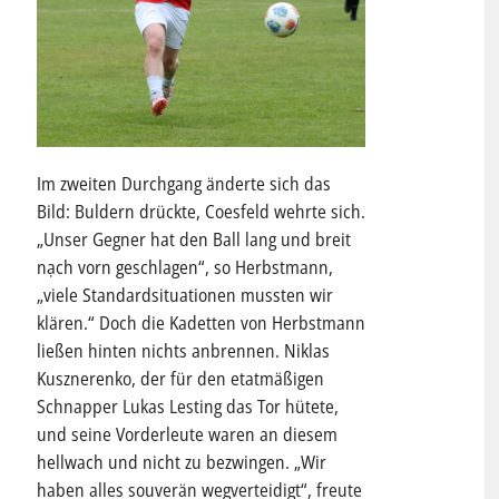
Im zweiten Durchgang änderte sich das
Bild: Buldern drückte, Coesfeld wehrte sich.
„Unser Gegner hat den Ball lang und breit
nạch vorn geschlagen“, so Herbstmann,
„viele Standardsituationen mussten wir
klären.“ Doch die Kadetten von Herbstmann
ließen hinten nichts anbrennen. Niklas
Kusznerenko, der für den etatmäßigen
Schnapper Lukas Lesting das Tor hütete,
und seine Vorderleute waren an diesem
hellwach und nicht zu bezwingen. „Wir
haben alles souverän wegverteidigt“, freute