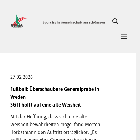
27.02.2026
Fußball: Überschaubare Generalprobe in
Vreden
SG II hofft auf eine alte Weisheit
Mit der Hoffnung, dass sich eine alte
Weisheit bewahrheiten möge, fand Morten
Herbstmann den Auftritt erträglicher. „Es