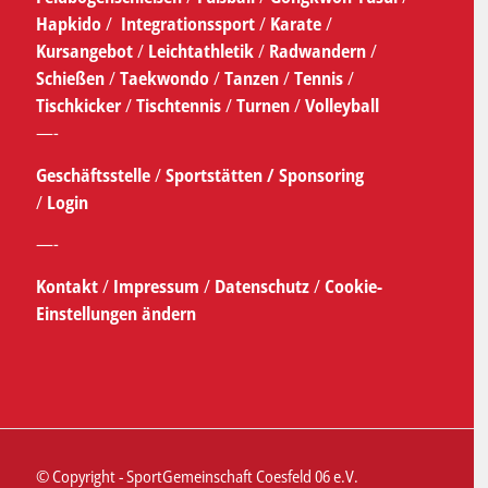
Hapkido
/
Integrationssport
/
Karate
/
Kursangebot
/
Leichtathletik
/
Radwandern
/
Schießen
/
Taekwondo
/
Tanzen
/
Tennis
/
Tischkicker
/
Tischtennis
/
Turnen
/
Volleyball
—-
Geschäftsstelle
/
Sportstätten /
Sponsoring
/
Login
—-
Kontakt
/
Impressum
/
Datenschutz
/
Cookie-
Einstellungen ändern
© Copyright - SportGemeinschaft Coesfeld 06 e.V.