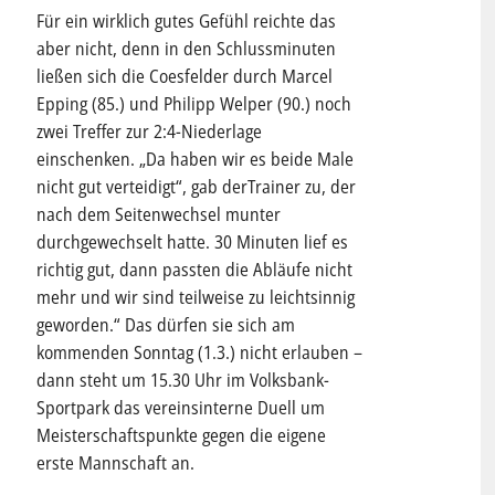
Für ein wirklich gutes Gefühl reichte das
aber nicht, denn in den Schlussminuten
ließen sich die Coesfelder durch Marcel
Epping (85.) und Philipp Welper (90.) noch
zwei Treffer zur 2:4-Niederlage
einschenken. „Da haben wir es beide Male
nicht gut verteidigt“, gab derTrainer zu, der
nach dem Seitenwechsel munter
durchgewechselt hatte. 30 Minuten lief es
richtig gut, dann passten die Abläufe nicht
mehr und wir sind teilweise zu leichtsinnig
geworden.“ Das dürfen sie sich am
kommenden Sonntag (1.3.) nicht erlauben –
dann steht um 15.30 Uhr im Volksbank-
Sportpark das vereinsinterne Duell um
Meisterschaftspunkte gegen die eigene
erste Mannschaft an.