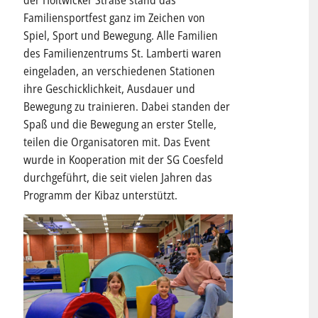
der Holtwicker Straße stand das
Familiensportfest ganz im Zeichen von
Spiel, Sport und Bewegung. Alle Familien
des Familienzentrums St. Lamberti waren
eingeladen, an verschiedenen Stationen
ihre Geschicklichkeit, Ausdauer und
Bewegung zu trainieren. Dabei standen der
Spaß und die Bewegung an erster Stelle,
teilen die Organisatoren mit. Das Event
wurde in Kooperation mit der SG Coesfeld
durchgeführt, die seit vielen Jahren das
Programm der Kibaz unterstützt.