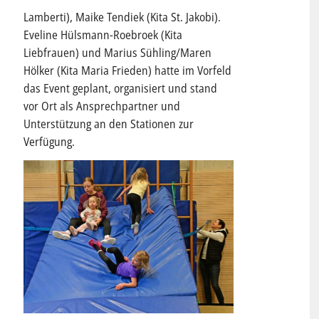
Lamberti), Maike Tendiek (Kita St. Jakobi).
Eveline Hülsmann-Roebroek (Kita
Liebfrauen) und Marius Sühling/Maren
Hölker (Kita Maria Frieden) hatte im Vorfeld
das Event geplant, organisiert und stand
vor Ort als Ansprechpartner und
Unterstützung an den Stationen zur
Verfügung.