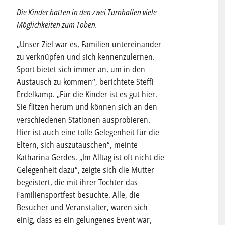
Die Kinder hatten in den zwei Turnhallen viele
Möglichkeiten zum Toben.
„Unser Ziel war es, Familien untereinander
zu verknüpfen und sich kennenzulernen.
Sport bietet sich immer an, um in den
Austausch zu kommen“, berichtete Steffi
Erdelkamp. „Für die Kinder ist es gut hier.
Sie flitzen herum und können sich an den
verschiedenen Stationen ausprobieren.
Hier ist auch eine tolle Gelegenheit für die
Eltern, sich auszutauschen“, meinte
Katharina Gerdes. „Im Alltag ist oft nicht die
Gelegenheit dazu“, zeigte sich die Mutter
begeistert, die mit ihrer Tochter das
Familiensportfest besuchte. Alle, die
Besucher und Veranstalter, waren sich
einig, dass es ein gelungenes Event war,