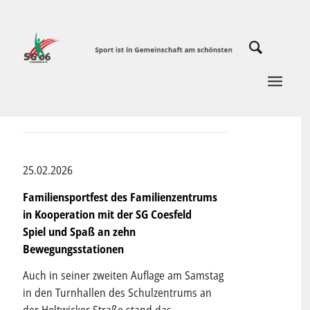
25.02.2026
Familiensportfest des Familienzentrums
in Kooperation mit der SG Coesfeld
Spiel und Spaß an zehn
Bewegungsstationen
Auch in seiner zweiten Auflage am Samstag
in den Turnhallen des Schulzentrums an