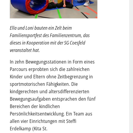
Ella und Loni bauten ein Zelt beim
Familiensportfest des Familienzentrum, das
dieses in Kooperation mit der SG Coesfeld
veranstaltet hat.
In zehn Bewegungsstationen in Form eines
Parcours erprobten sich die zahlreichen
Kinder und Eltern ohne Zeitbegrenzung in
sportmotorischen Fähigkeiten. Die
kindgerechten und altersdifferenzierten
Bewegungsaufgaben entsprachen den fünf
Bereichen der kindlichen
Persönlichkeitsentwicklung. Ein Team aus
allen vier Einrichtungen mit Steffi
Erdelkamp (Kita St.