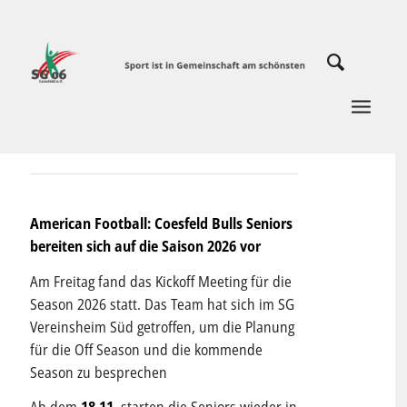
American Football: Coesfeld Bulls Seniors
bereiten sich auf die Saison 2026 vor
Am Freitag fand das Kickoff Meeting für die
Season 2026 statt. Das Team hat sich im SG
Vereinsheim Süd getroffen, um die Planung
für die Off Season und die kommende
Season zu besprechen