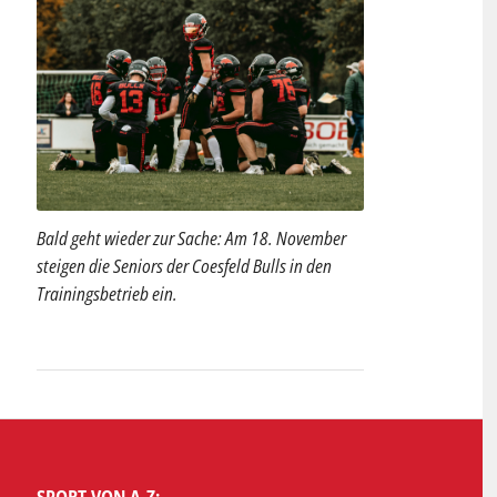
Bald geht wieder zur Sache: Am 18. November
steigen die Seniors der Coesfeld Bulls in den
Trainingsbetrieb ein.