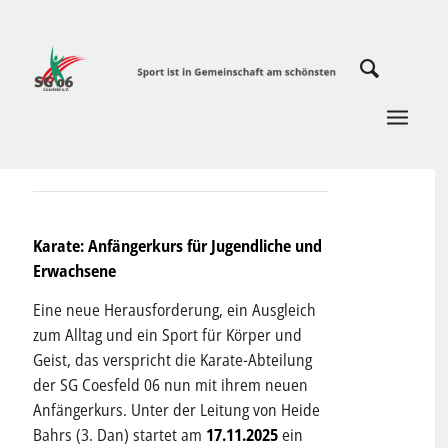
Karate: Anfängerkurs für Jugendliche und
Erwachsene
Eine neue Herausforderung, ein Ausgleich
zum Alltag und ein Sport für Körper und
Geist, das verspricht die Karate-Abteilung
der SG Coesfeld 06 nun mit ihrem neuen
Anfängerkurs. Unter der Leitung von Heide
Bahrs (3. Dan) startet am
17.11.2025
ein