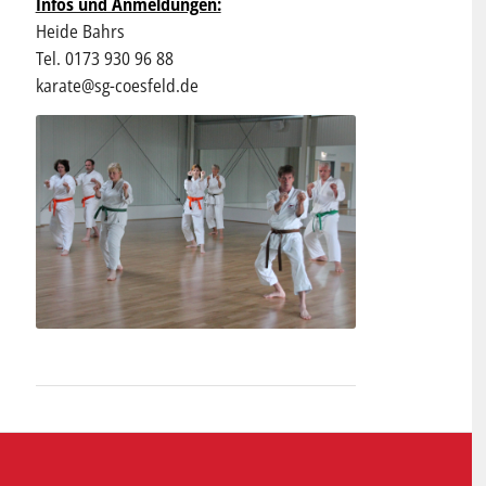
Infos und Anmeldungen:
Heide Bahrs
Tel. 0173 930 96 88
karate@sg-coesfeld.de