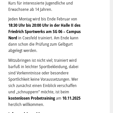
Kurs für interessierte Jugendliche und
Erwachsene ab 14 Jahren.
Jeden Montag wird bis Ende Februar von
18:30 Uhr bis 20:00 Uhr in der Halle II des
Friedrich Sportwerks am SG 06 – Campus
Nord
in Coesfeld trainiert. Am Ende kann
dann schon die Prüfung zum Gelbgurt
abgelegt werden.
Mitzubringen ist nicht viel; trainiert wird
barfuß in leichter Sportbekleidung, dabei
sind Vorkenntnisse oder besondere
Sportlichkeit keine Voraussetzungen. Wer
sich zunächst einen Einblick verschaffen
und „schnuppern“ möchte, ist beim
kostenlosen Probetraining
am
10.11.2025
herzlich willkommen.