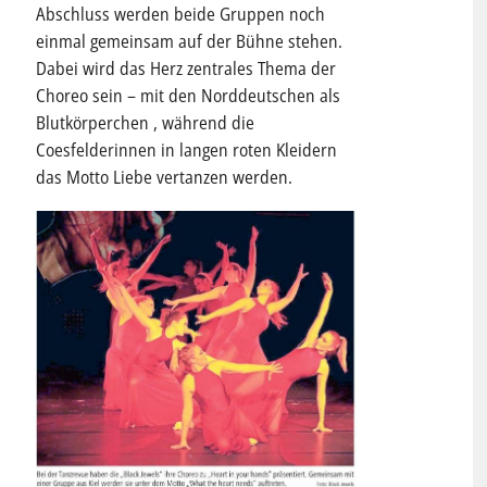
Abschluss werden beide Gruppen noch
einmal gemeinsam auf der Bühne stehen.
Dabei wird das Herz zentrales Thema der
Choreo sein – mit den Norddeutschen als
Blutkörperchen , während die
Coesfelderinnen in langen roten Kleidern
das Motto Liebe vertanzen werden.