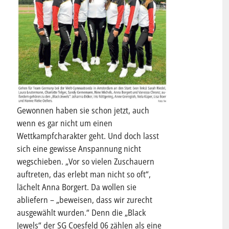
Gewonnen haben sie schon jetzt, auch
wenn es gar nicht um einen
Wettkampfcharakter geht. Und doch lasst
sich eine gewisse Anspannung nicht
wegschieben. „Vor so vielen Zuschauern
auftreten, das erlebt man nicht so oft“,
lächelt Anna Borgert. Da wollen sie
abliefern – „beweisen, dass wir zurecht
ausgewählt wurden.“ Denn die „Black
Jewels“ der SG Coesfeld 06 zählen als eine