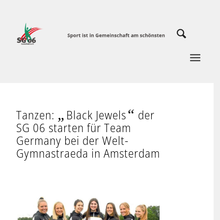
„
“
Tanzen:
Black Jewels
der
SG 06 starten für Team
Germany bei der Welt-
Gymnastraeda in Amsterdam