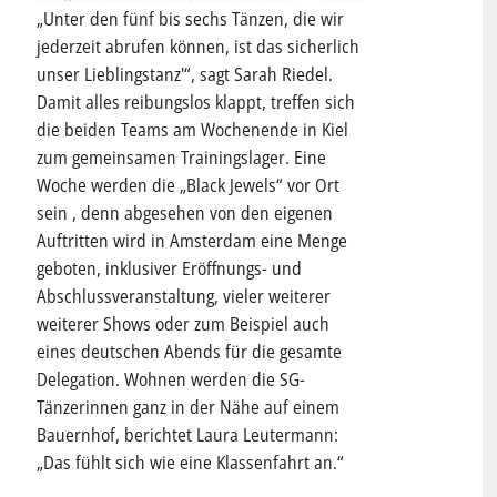
„Unter den fünf bis sechs Tänzen, die wir
jederzeit abrufen können, ist das sicherlich
unser Lieblingstanz'“, sagt Sarah Riedel.
Damit alles reibungslos klappt, treffen sich
die beiden Teams am Wochenende in Kiel
zum gemeinsamen Trainingslager. Eine
Woche werden die „Black Jewels“ vor Ort
sein , denn abgesehen von den eigenen
Auftritten wird in Amsterdam eine Menge
geboten, inklusiver Eröffnungs- und
Abschlussveranstaltung, vieler weiterer
weiterer Shows oder zum Beispiel auch
eines deutschen Abends für die gesamte
Delegation. Wohnen werden die SG-
Tänzerinnen ganz in der Nähe auf einem
Bauernhof, berichtet Laura Leutermann:
„Das fühlt sich wie eine Klassenfahrt an.“