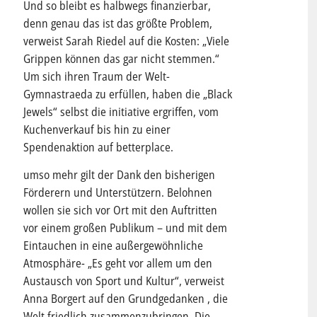
Und so bleibt es halbwegs finanzierbar,
denn genau das ist das größte Problem,
verweist Sarah Riedel auf die Kosten: „Viele
Grippen können das gar nicht stemmen.“
Um sich ihren Traum der Welt-
Gymnastraeda zu erfüllen, haben die „Black
Jewels“ selbst die initiative ergriffen, vom
Kuchenverkauf bis hin zu einer
Spendenaktion auf betterplace.
umso mehr gilt der Dank den bisherigen
Förderern und Unterstützern. Belohnen
wollen sie sich vor Ort mit den Auftritten
vor einem großen Publikum – und mit dem
Eintauchen in eine außergewöhnliche
Atmosphäre- „Es geht vor allem um den
Austausch von Sport und Kultur“, verweist
Anna Borgert auf den Grundgedanken , die
Welt friedlich zusammenzubringen. Die