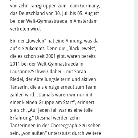
von zehn Tanzgruppen zum Team Germany,
das Deutschland von 30. Juli bis 05. August
bei der Welt-Gymnastraeda in Amsterdam
vertreten wird.
Ein der „Juwelen“ hat eine Ahnung, was da
auf sie zukommt. Denn die „Black Jewels“,
die es schon seit 2001 gibt, waren bereits
2011 bei der Welt-Gymnastraeda in
Lausanne/Schweiz dabei – mit Sarah
Riedel, der Abteilungsleiterin und aktiven
Tänzerin, die als einzige erneut zum Team
zählen wird. „Damals waren wir nur mit
einer kleinen Gruppe am Start“, erinnert
sie sich. „Auf jeden fall war es eine tolle
Erfahrung.“ Diesmal werden zehn
Tänzerinnen in der Choreographie zu sehen
sein, „von außen“ unterstützt durch weitere