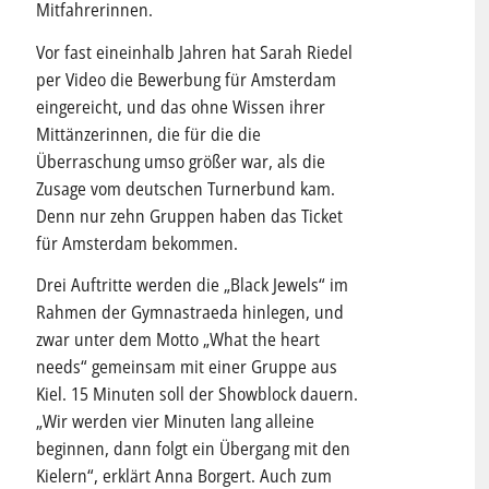
Mitfahrerinnen.
Vor fast eineinhalb Jahren hat Sarah Riedel
per Video die Bewerbung für Amsterdam
eingereicht, und das ohne Wissen ihrer
Mittänzerinnen, die für die die
Überraschung umso größer war, als die
Zusage vom deutschen Turnerbund kam.
Denn nur zehn Gruppen haben das Ticket
für Amsterdam bekommen.
Drei Auftritte werden die „Black Jewels“ im
Rahmen der Gymnastraeda hinlegen, und
zwar unter dem Motto „What the heart
needs“ gemeinsam mit einer Gruppe aus
Kiel. 15 Minuten soll der Showblock dauern.
„Wir werden vier Minuten lang alleine
beginnen, dann folgt ein Übergang mit den
Kielern“, erklärt Anna Borgert. Auch zum