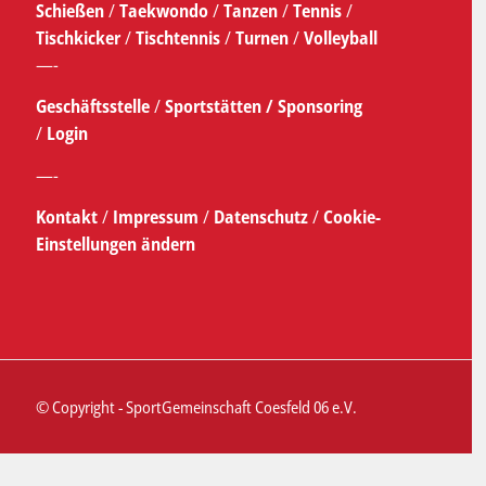
Schießen
/
Taekwondo
/
Tanzen
/
Tennis
/
Tischkicker
/
Tischtennis
/
Turnen
/
Volleyball
—-
Geschäftsstelle
/
Sportstätten /
Sponsoring
/
Login
—-
Kontakt
/
Impressum
/
Datenschutz
/
Cookie-
Einstellungen ändern
© Copyright - SportGemeinschaft Coesfeld 06 e.V.