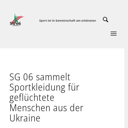
SG 06 sammelt
Sportkleidung für
geflüchtete
Menschen aus der
Ukraine