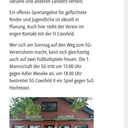
Ukraine und anderen Ländern verteilt.
Ein offenes Sportangebot für geflüchtete
Kinder und Jugendliche ist aktuell in
Planung. Auch hier steht der Verein im
engen Kontakt mit der FI Coesfeld.
Wer sich am Sonntag auf den Weg zum SG-
Vereinsheim macht, kann sich gleichzeitig
auch auf zwei Fußballspiele freuen. Die 1.
Mannschaft der SG tritt um 15:00 Uhr
gegen Adler Weseke an, um 18.00 Uhr
bestreitet SG Coesfeld II ein Spiel gegen SuS
Hochmoor.