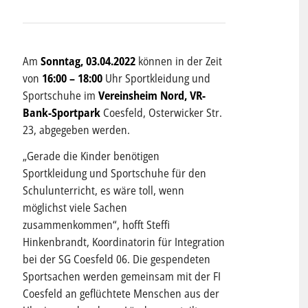
Am
Sonntag, 03.04.2022
können in der Zeit
von
16:00 – 18:00
Uhr Sportkleidung und
Sportschuhe im
Vereinsheim Nord, VR-
Bank-Sportpark
Coesfeld, Osterwicker Str.
23, abgegeben werden.
„Gerade die Kinder benötigen
Sportkleidung und Sportschuhe für den
Schulunterricht, es wäre toll, wenn
möglichst viele Sachen
zusammenkommen“, hofft Steffi
Hinkenbrandt, Koordinatorin für Integration
bei der SG Coesfeld 06. Die gespendeten
Sportsachen werden gemeinsam mit der FI
Coesfeld an geflüchtete Menschen aus der