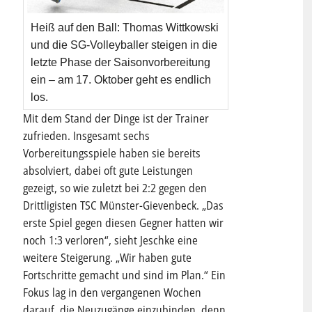
Heiß auf den Ball: Thomas Wittkowski
und die SG-Volleyballer steigen in die
letzte Phase der Saisonvorbereitung
ein – am 17. Oktober geht es endlich
los.
Mit dem Stand der Dinge ist der Trainer
zufrieden. Insgesamt sechs
Vorbereitungsspiele haben sie bereits
absolviert, dabei oft gute Leistungen
gezeigt, so wie zuletzt bei 2:2 gegen den
Drittligisten TSC Münster-Gievenbeck. „Das
erste Spiel gegen diesen Gegner hatten wir
noch 1:3 verloren“, sieht Jeschke eine
weitere Steigerung. „Wir haben gute
Fortschritte gemacht und sind im Plan.“ Ein
Fokus lag in den vergangenen Wochen
darauf, die Neuzugänge einzubinden, denn