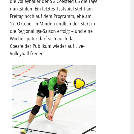
die Volleyballer der SG Coesfeld 06 die Tage
nun zählen: Ein letztes Testspiel steht am
Freitag noch auf dem Programm, ehe am
17. Oktober in Minden endlich der Start in
die Regionalliga-Saison erfolgt – und eine
Woche später darf sich auch das
Coesfelder Publikum wieder auf Live-
Volleyball freuen.