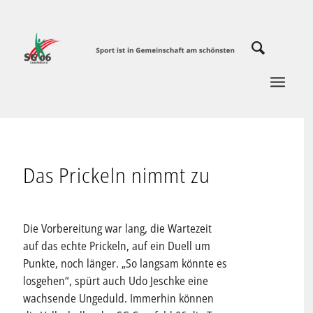
Das Prickeln nimmt zu
Die Vorbereitung war lang, die Wartezeit
auf das echte Prickeln, auf ein Duell um
Punkte, noch länger. „So langsam könnte es
losgehen“, spürt auch Udo Jeschke eine
wachsende Ungeduld. Immerhin können