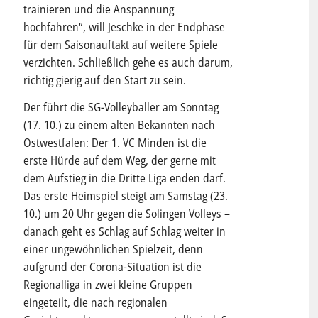
trainieren und die Anspannung
hochfahren“, will Jeschke in der Endphase
für dem Saisonauftakt auf weitere Spiele
verzichten. Schließlich gehe es auch darum,
richtig gierig auf den Start zu sein.
Der führt die SG-Volleyballer am Sonntag
(17. 10.) zu einem alten Bekannten nach
Ostwestfalen: Der 1. VC Minden ist die
erste Hürde auf dem Weg, der gerne mit
dem Aufstieg in die Dritte Liga enden darf.
Das erste Heimspiel steigt am Samstag (23.
10.) um 20 Uhr gegen die Solingen Volleys –
danach geht es Schlag auf Schlag weiter in
einer ungewöhnlichen Spielzeit, denn
aufgrund der Corona-Situation ist die
Regionalliga in zwei kleine Gruppen
eingeteilt, die nach regionalen