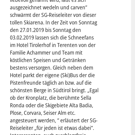
ausgezeichnet wedeln und carven“
schwärmt der SG-Reiseleiter von dieser
tollen Skiarena. In der Zeit von Sonntag
den 27.01.2019 bis Sonntag den
03.02.2019 lassen sich die Schneefans
im Hotel Tirolerhof in Terenten von der
Familie Achammer und Team mit
köstlichen Speisen und Getränken
bestens versorgen. Gleich neben dem
Hotel parkt der eigene (Ski)Bus der die
Pistenfreunde täglich an bzw. auf die
schönsten Berge in Südtirol bringt. „Egal
ob der Kronplatz, die berühmte Sella
Ronda oder die Skigebiete Alta Badia,
Plose, Corvara, Seiser Alm etc.
angesteuert werden, “ erläutert der SG-
Reiseleiter „für jeden ist etwas dabei“.