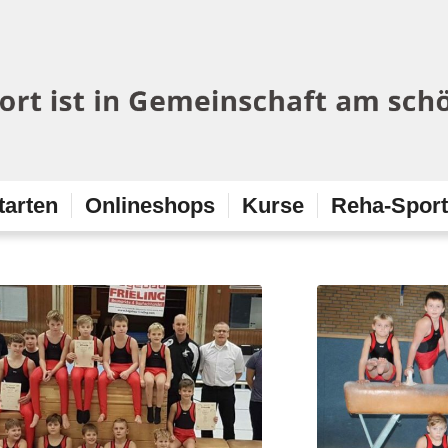
tarten
Onlineshops
Kurse
Reha-Spor