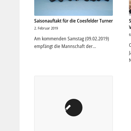
Saisonauftakt für die Coesfelder Turner
2. Februar 2019
6
Am kommenden Samstag (09.02.2019)
empfängt die Mannschaft der…