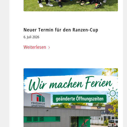
Neuer Termin für den Ranzen-Cup
6. Juli 2026
Weiterlesen