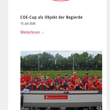
COE-Cup als Objekt der Begierde
15. Juli 2026
Weiterlesen