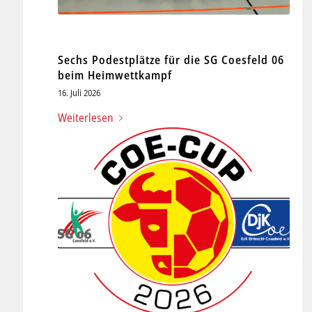
Sechs Podestplätze für die SG Coesfeld 06
beim Heimwettkampf
16. Juli 2026
Weiterlesen