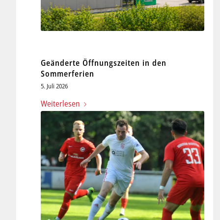
Geänderte Öffnungszeiten in den
Sommerferien
5. Juli 2026
Weiterlesen