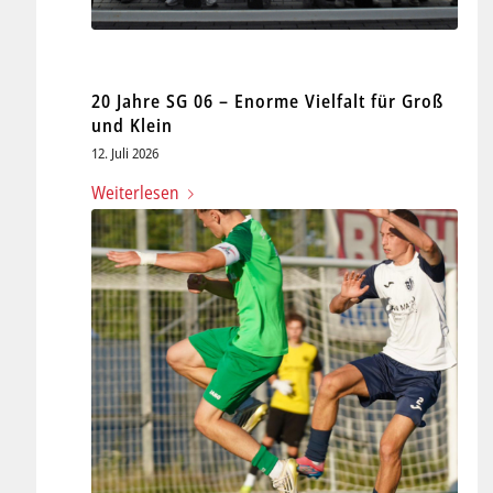
20 Jahre SG 06 – Enorme Vielfalt für Groß
und Klein
12. Juli 2026
Weiterlesen