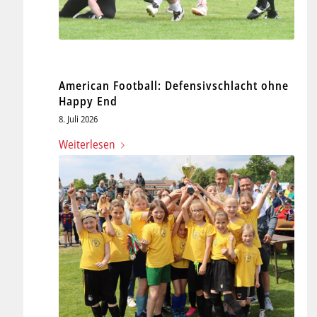
American Football: Defensivschlacht ohne
Happy End
8. Juli 2026
Weiterlesen