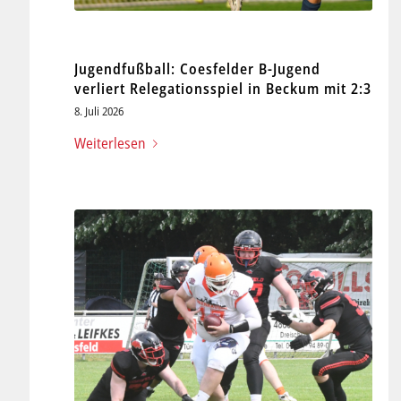
Jugendfußball: Coesfelder B-Jugend
verliert Relegationsspiel in Beckum mit 2:3
8. Juli 2026
Weiterlesen