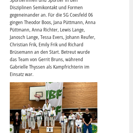
Sportlerinnen und Sportler in den
Disziplinen Semikontakt und Formen
gegeneinander an. Für die SG Coesfeld 06
gingen Theodor Boos, Jana Püttmann, Anna
Püttmann, Anna Richter, Lewis Lange,
Janosch Lange, Tessa Evers, Johann Reufer,
Christian Frik, Emily Frik und Richard
Brüsemann an den Start. Betreut wurde
das Team von Gerrit Bruns, während
Gabrielle Thyssen als Kampfrichterin im
Einsatz war.