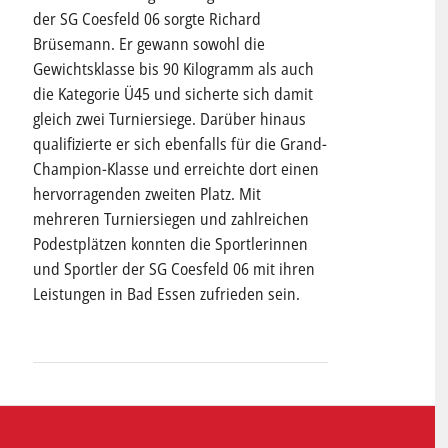
der SG Coesfeld 06 sorgte Richard
Brüsemann. Er gewann sowohl die
Gewichtsklasse bis 90 Kilogramm als auch
die Kategorie Ü45 und sicherte sich damit
gleich zwei Turniersiege. Darüber hinaus
qualifizierte er sich ebenfalls für die Grand-
Champion-Klasse und erreichte dort einen
hervorragenden zweiten Platz. Mit
mehreren Turniersiegen und zahlreichen
Podestplätzen konnten die Sportlerinnen
und Sportler der SG Coesfeld 06 mit ihren
Leistungen in Bad Essen zufrieden sein.