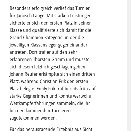
Besonders erfolgreich verlief das Turnier
für Janosch Lange. Mit starken Leistungen
sicherte er sich den ersten Platz in seiner
Klasse und qualifizierte sich damit für die
Grand Champion Kategorie, in der die
jeweiligen Klassensieger gegeneinander
antreten. Dort traf er auf den sehr
erfahrenen Thorsten Grimm und musste
sich diesem letztlich geschlagen geben.
Johann Reufer erkämpfte sich einen dritten
Platz, während Christian Frik den ersten
Platz belegte. Emily Frik traf bereits früh auf
starke Gegnerinnen und konnte wertvolle
Wettkampferfahrungen sammeln, die ihr
bei den kommenden Turnieren
zugutekommen werden.
Für das herausragende Ergebnis aus Sicht