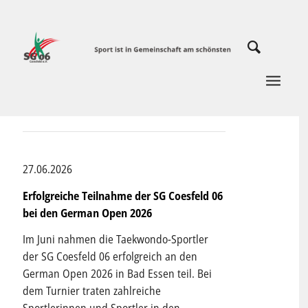
27.06.2026
Erfolgreiche Teilnahme der SG Coesfeld 06
bei den German Open 2026
Im Juni nahmen die Taekwondo-Sportler
der SG Coesfeld 06 erfolgreich an den
German Open 2026 in Bad Essen teil. Bei
dem Turnier traten zahlreiche