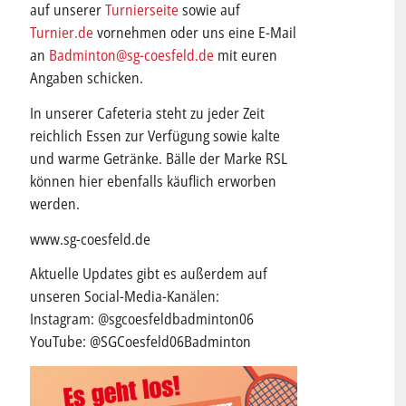
auf unserer
Turnierseite
sowie auf
Turnier.de
vornehmen oder uns eine E-Mail
an
Badminton@sg-coesfeld.de
mit euren
Angaben schicken.
In unserer Cafeteria steht zu jeder Zeit
reichlich Essen zur Verfügung sowie kalte
und warme Getränke. Bälle der Marke RSL
können hier ebenfalls käuflich erworben
werden.
www.sg-coesfeld.de
Aktuelle Updates gibt es außerdem auf
unseren Social-Media-Kanälen:
Instagram: @sgcoesfeldbadminton06
YouTube: @SGCoesfeld06Badminton