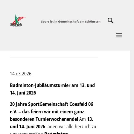
14.o3.2026
Badminton-Jubiläumsturnier am 13. und
14. Juni 2026
20 Jahre SportGemeinschaft Coesfeld 06
e.V. – das feiern wir mit einem ganz
besonderen Turnierwochenende!
Am
13.
und 14. Juni 2026
laden wir alle herzlich zu