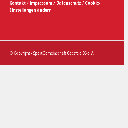
Kontakt
/
Impressum
/
Datenschutz
/
Cookie-
Einstellungen ändern
© Copyright - SportGemeinschaft Coesfeld 06 e.V.