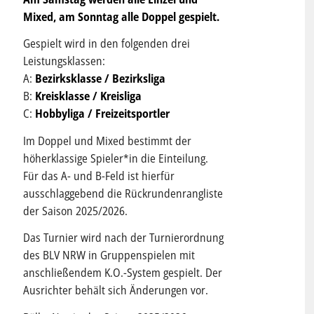
Mixed, am Sonntag alle Doppel gespielt.
Gespielt wird in den folgenden drei
Leistungsklassen:
A:
Bezirksklasse / Bezirksliga
B:
Kreisklasse / Kreisliga
C:
Hobbyliga / Freizeitsportler
Im Doppel und Mixed bestimmt der
höherklassige Spieler*in die Einteilung.
Für das A- und B-Feld ist hierfür
ausschlaggebend die Rückrundenrangliste
der Saison 2025/2026.
Das Turnier wird nach der Turnierordnung
des BLV NRW in Gruppenspielen mit
anschließendem K.O.-System gespielt. Der
Ausrichter behält sich Änderungen vor.