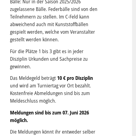
Bälle: Nur in der Saison 2025/2026
zugelassene Bälle. Federbälle sind von den
Teilnehmern zu stellen. Im C-Feld kann
abweichend auch mit Kunststoffbällen
gespielt werden, welche vom Veranstalter
gestellt werden können.
Für die Plätze 1 bis 3 gibt es in jeder
Disziplin Urkunden und Sachpreise zu
gewinnen.
Das Meldegeld beträgt
10 € pro Disziplin
und wird am Turniertag vor Ort bezahlt.
Kostenfreie Abmeldungen sind bis zum
Meldeschluss möglich.
Meldungen sind bis zum 07. Juni 2026
möglich.
Die Meldungen könnt ihr entweder selber