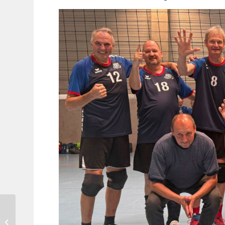
Nur ein Remis für die SG