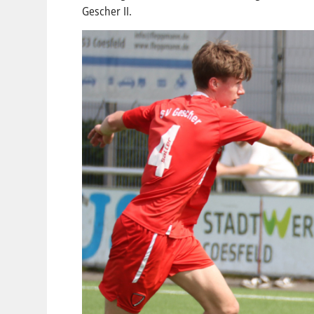
Gescher II.