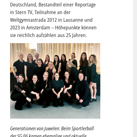
Deutschland, Bestandteil einer Reportage
in Stern TV, Teilnahme an der
Weltgymnastrada 2012 in Lausanne und
2023 in Amsterdam – Höhepunkte können
sie reichlich aufzählen aus 25 Jahren.
Generationen von Juwelen: Beim Sportlerball
der SG 06 kamen ehemalige und aktuelle