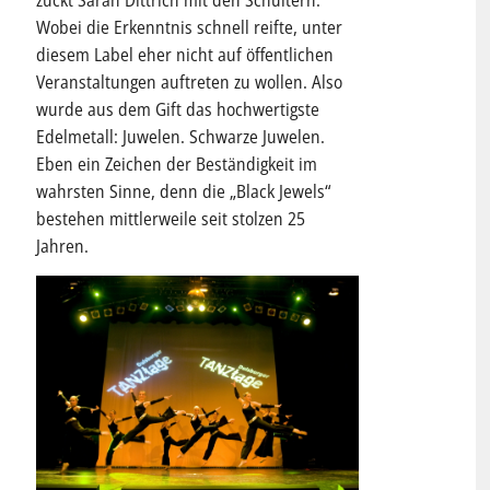
zuckt Sarah Dittrich mit den Schultern.
Wobei die Erkenntnis schnell reifte, unter
diesem Label eher nicht auf öffentlichen
Veranstaltungen auftreten zu wollen. Also
wurde aus dem Gift das hochwertigste
Edelmetall: Juwelen. Schwarze Juwelen.
Eben ein Zeichen der Beständigkeit im
wahrsten Sinne, denn die „Black Jewels“
bestehen mittlerweile seit stolzen 25
Jahren.