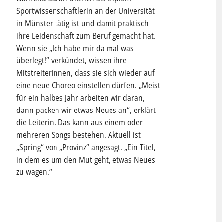
Sportwissenschaftlerin an der Universität
in Münster tätig ist und damit praktisch
ihre Leidenschaft zum Beruf gemacht hat.
Wenn sie „Ich habe mir da mal was
überlegt!“ verkündet, wissen ihre
Mitstreiterinnen, dass sie sich wieder auf
eine neue Choreo einstellen dürfen. „Meist
für ein halbes Jahr arbeiten wir daran,
dann packen wir etwas Neues an“, erklärt
die Leiterin. Das kann aus einem oder
mehreren Songs bestehen. Aktuell ist
„Spring“ von „Provinz“ angesagt. „Ein Titel,
in dem es um den Mut geht, etwas Neues
zu wagen.“