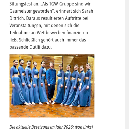
Siftungsfest an. „Als TGW-Gruppe sind wir
Gaumeister geworden“, erinnert sich Sarah
Dittrich. Daraus resultierten Auftritte bei
Veranstaltungen, mit denen sich die
Teilnahme an Wettbewerben finanzieren
ließ. Schließlich gehört auch immer das
passende Outfit dazu.
Die aktuelle Besetzung im Jahr 2026: (von links)