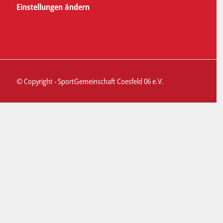
Einstellungen ändern
© Copyright - SportGemeinschaft Coesfeld 06 e.V.