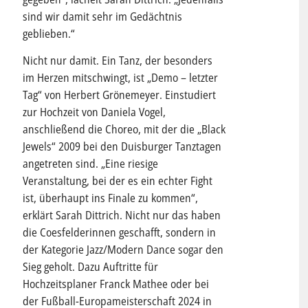
sind wir damit sehr im Gedächtnis
geblieben.“
Nicht nur damit. Ein Tanz, der besonders
im Herzen mitschwingt, ist „Demo – letzter
Tag“ von Herbert Grönemeyer. Einstudiert
zur Hochzeit von Daniela Vogel,
anschließend die Choreo, mit der die „Black
Jewels“ 2009 bei den Duisburger Tanztagen
angetreten sind. „Eine riesige
Veranstaltung, bei der es ein echter Fight
ist, überhaupt ins Finale zu kommen“,
erklärt Sarah Dittrich. Nicht nur das haben
die Coesfelderinnen geschafft, sondern in
der Kategorie Jazz/Modern Dance sogar den
Sieg geholt. Dazu Auftritte für
Hochzeitsplaner Franck Mathee oder bei
der Fußball-Europameisterschaft 2024 in