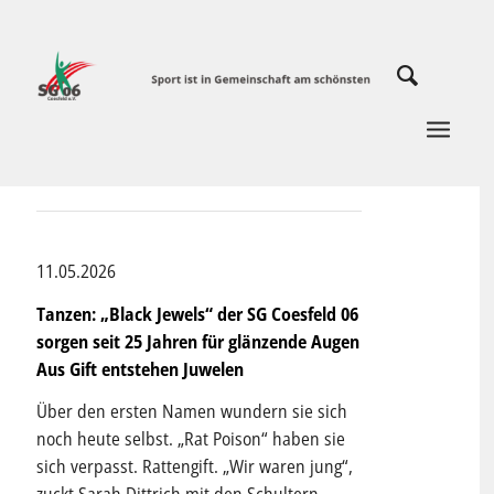
11.05.2026
Tanzen: „Black Jewels“ der SG Coesfeld 06
sorgen seit 25 Jahren für glänzende Augen
Aus Gift entstehen Juwelen
Über den ersten Namen wundern sie sich
noch heute selbst. „Rat Poison“ haben sie
sich verpasst. Rattengift. „Wir waren jung“,